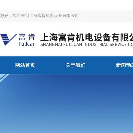
您好，欢迎来到上海富肯机电设备有限公司！
网站首页
关于我们
新闻动