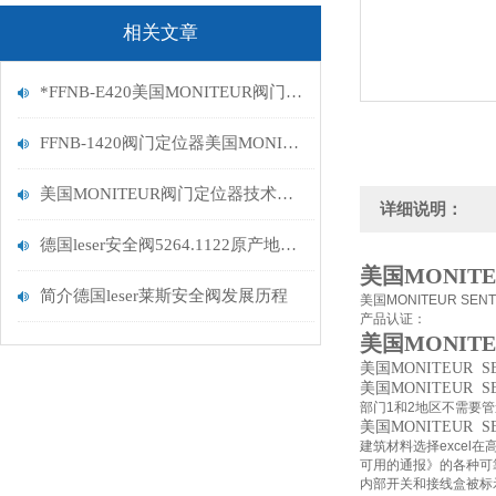
相关文章
*FFNB-E420美国MONITEUR阀门定位器
FFNB-1420阀门定位器美国MONITEUR
美国MONITEUR阀门定位器技术巨大突破
详细说明：
德国leser安全阀5264.1122原产地证明
美国MONITE
简介德国leser莱斯安全阀发展历程
美国MONITEUR S
产品认证：
美国MONITE
美国MONITEUR 
美国MONITEUR S
部门1和2地区不需要
美国MONITEUR S
建筑材料选择excel
可用的通报》的各种可
内部开关和接线盒被标