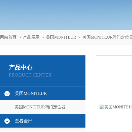
网站首页
＞
产品展示
＞
美国MONITEUR
＞
美国MONITEUR阀门定位
产品中心
PRODUCT CENTER
美国MONITEUR
美国MONITEUR阀门定位器
查看全部