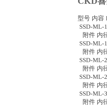
CKD
型号 内容 
SSD-ML
附件 内
SSD-ML
附件 内
SSD-ML
附件 内
SSD-ML
附件 内
SSD-ML
附件 内