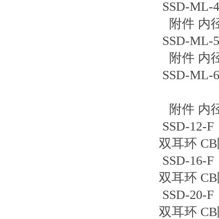
SSD-ML
附件 内
SSD-ML
附件 内
SSD-ML
附件 内
SSD-12
双耳环 
SSD-16
双耳环 
SSD-20
双耳环 