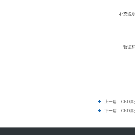
补充说
验证
上一篇：
CKD
下一篇：
CKD