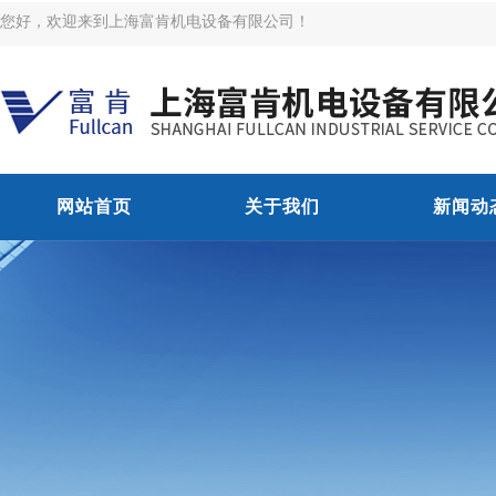
您好，欢迎来到上海富肯机电设备有限公司！
网站首页
关于我们
新闻动