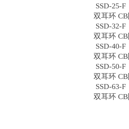
SSD-25
双耳环 
SSD-32
双耳环 
SSD-40
双耳环 
SSD-50
双耳环 
SSD-63
双耳环 C