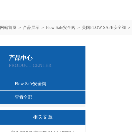
网站首页
＞
产品展示
＞
Flow Safe安全阀
＞
美国FLOW SAFE安全阀
＞
产品中心
PRODUCT CENTER
Flow Safe安全阀
美国FLOW SAFE安全阀
查看全部
相关文章