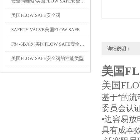
安全阀维修/美国FLOW SAFE安全阀维修/F84-4
美国FLOW SAFE安全阀
SAFETY VALVE美国FLOW SAFE
详细说明：
F84-6B系列美国FLOW SAFE安全阀在化工行业应用
美国FL
美国FLOW SAFE安全阀的性能类型
美国FLO
基于*的流
委员会认
•边容易放
具有成本