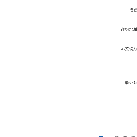
省
详细地
补充说
验证