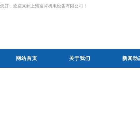
您好，欢迎来到上海富肯机电设备有限公司！
网站首页
关于我们
新闻动