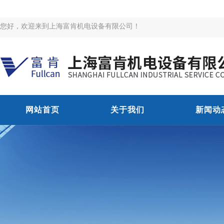
您好，欢迎来到上海富肯机电设备有限公司！
网站首页
关于我们
新闻动