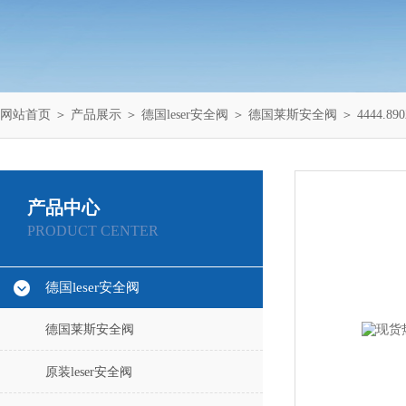
网站首页
＞
产品展示
＞
德国leser安全阀
＞
德国莱斯安全阀
＞ 4444.
产品中心
PRODUCT CENTER
德国leser安全阀
德国莱斯安全阀
原装leser安全阀