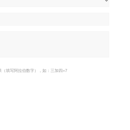
果（填写阿拉伯数字），如：三加四=7