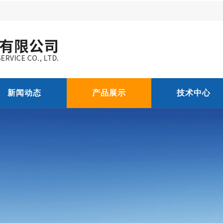
新闻动态
产品展示
技术中心