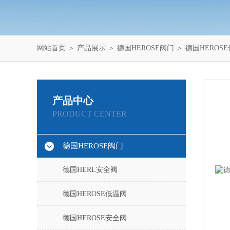
网站首页
＞
产品展示
＞
德国HEROSE阀门
＞
德国HEROS
产品中心
PRODUCT CENTER
德国HEROSE阀门
德国HERL安全阀
德国HEROSE低温阀
德国HEROSE安全阀