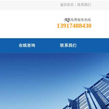
返回首页
|
联系我们
全国免费服务热线
13917488430
在线咨询
联系我们