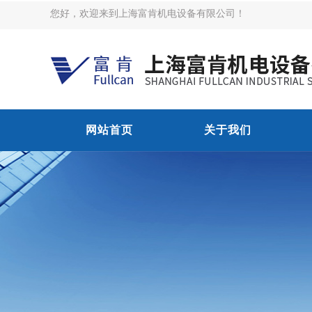
您好，欢迎来到上海富肯机电设备有限公司！
网站首页
关于我们