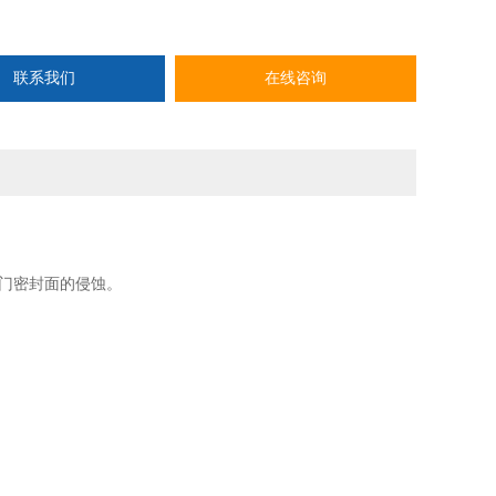
联系我们
在线咨询
门密封面的侵蚀。