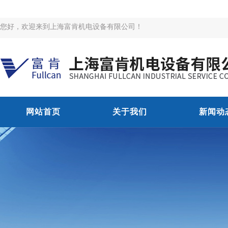
您好，欢迎来到上海富肯机电设备有限公司！
网站首页
关于我们
新闻动