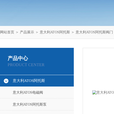
网站首页
＞
产品展示
＞
意大利ATOS阿托斯
＞
意大利ATOS阿托斯阀门
产品中心
PRODUCT CENTER
意大利ATOS阿托斯
意大利ATOS电磁阀
意大利ATOS阿托斯泵