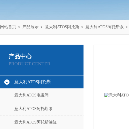
网站首页
＞
产品展示
＞
意大利ATOS阿托斯
＞
意大利ATOS阿托斯泵
＞
产品中心
PRODUCT CENTER
意大利ATOS阿托斯
意大利ATOS电磁阀
意大利ATOS阿托斯泵
意大利ATOS阿托斯油缸