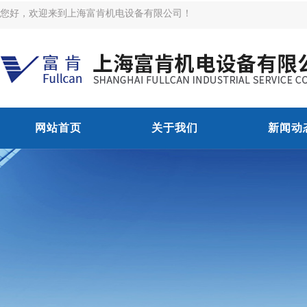
您好，欢迎来到上海富肯机电设备有限公司！
网站首页
关于我们
新闻动