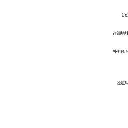
省
详细地
补充说
验证