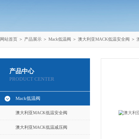
网站首页
＞
产品展示
＞
Mack低温阀
＞
澳大利亚MACK低温安全阀
＞ 
产品中心
PRODUCT CENTER
Mack低温阀
澳大利亚MACK低温安全阀
澳大利亚MACK低温减压阀