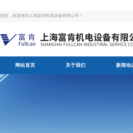
您好，欢迎来到上海富肯机电设备有限公司！
网站首页
关于我们
新闻动