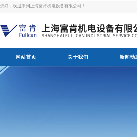
您好，欢迎来到上海富肯机电设备有限公司！
网站首页
关于我们
新闻动