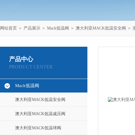
网站首页
＞
产品展示
＞
Mack低温阀
＞
澳大利亚MACK低温安全阀
＞ 
产品中心
PRODUCT CENTER
Mack低温阀
澳大利亚MACK低温安全阀
澳大利亚MACK低温减压阀
澳大利亚MACK低温球阀