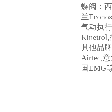
蝶阀：西班牙
兰Econo
气动执行器
Kinetro
其他品牌：
Airtec
国EMG