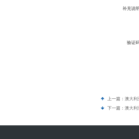
补充说
验证
上一篇：
澳大利
下一篇：
澳大利