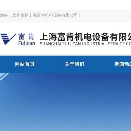
您好，欢迎来到上海富肯机电设备有限公司！
网站首页
关于我们
新闻动