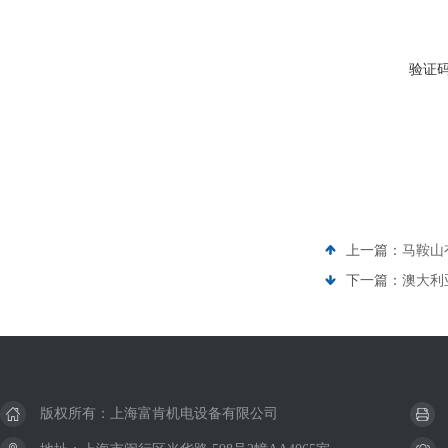
验证
上一篇：
马鞍山
下一篇：
澳大利
版权所有：上海富肯机电设备有限公司