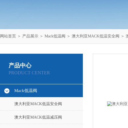
网站首页
＞
产品展示
＞
Mack低温阀
＞
澳大利亚MACK低温安全阀
＞ 
产品中心
PRODUCT CENTER
Mack低温阀
澳大利亚MACK低温安全阀
澳大利亚MACK低温减压阀