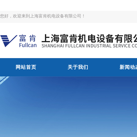
您好，欢迎来到上海富肯机电设备有限公司！
网站首页
关于我们
新闻动