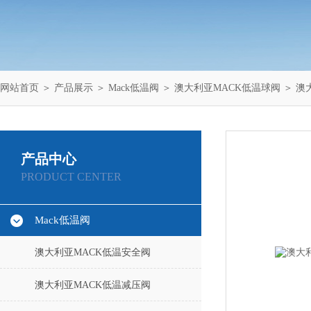
网站首页
＞
产品展示
＞
Mack低温阀
＞
澳大利亚MACK低温球阀
＞ 澳
产品中心
PRODUCT CENTER
Mack低温阀
澳大利亚MACK低温安全阀
澳大利亚MACK低温减压阀