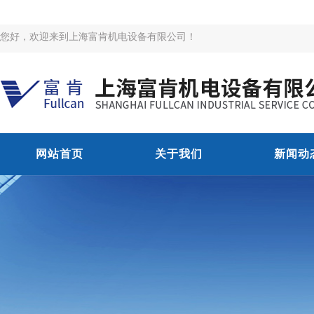
您好，欢迎来到上海富肯机电设备有限公司！
网站首页
关于我们
新闻动