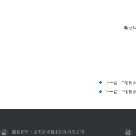
验证
上一篇：
*销售美
下一篇：
*销售美国
版权所有：上海富肯机电设备有限公司