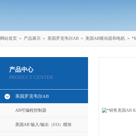
网站首页
＞
产品展示
＞
美国罗克韦尔AB
＞
美国AB驱动器和电机
＞ *销
产品中心
PRODUCT CENTER
美国罗克韦尔AB
AB可编程控制器
美国AB 输入/输出（I/O）模块