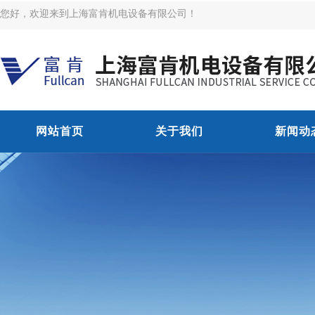
您好，欢迎来到上海富肯机电设备有限公司！
网站首页
关于我们
新闻动