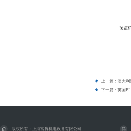
验证
上一篇：
澳大利
下一篇：
英国B
版权所有：上海富肯机电设备有限公司