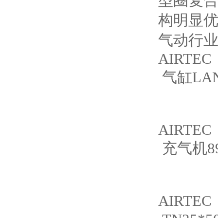
型圈复
构明显优
气动行
AIRTEC
气缸LAND
AIRTEC
充气机8
AIRTEC