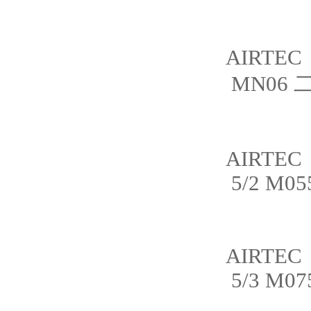
AIRTEC
MN06
AIRTEC
5/2 M05
AIRTEC
5/3 M07