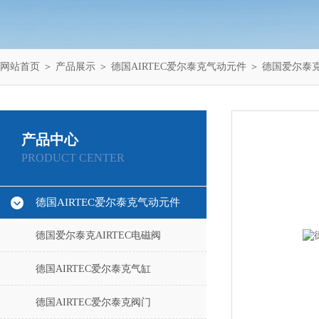
网站首页
＞
产品展示
＞
德国AIRTEC爱尔泰克气动元件
＞
德国爱尔泰克
产品中心
PRODUCT CENTER
德国AIRTEC爱尔泰克气动元件
德国爱尔泰克AIRTEC电磁阀
德国AIRTEC爱尔泰克气缸
德国AIRTEC爱尔泰克阀门