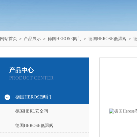
网站首页
＞
产品展示
＞
德国HEROSE阀门
＞
德国HEROSE低温阀
＞ 德
产品中心
PRODUCT CENTER
德国HEROSE阀门
德国HERL安全阀
德国HEROSE低温阀