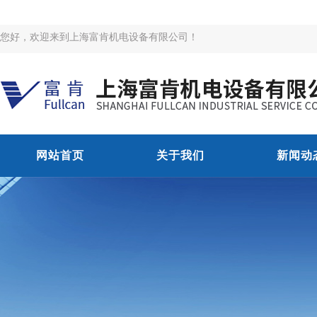
您好，欢迎来到上海富肯机电设备有限公司！
网站首页
关于我们
新闻动